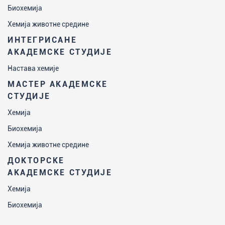
Биохемија
Хемија животне средине
ИНТЕГРИСАНЕ
АКАДЕМСКЕ СТУДИЈЕ
Настава хемије
МАСТЕР АКАДЕМСКЕ
СТУДИЈЕ
Хемија
Биохемија
Хемија животне средине
ДОКТОРСКЕ
АКАДЕМСКЕ СТУДИЈЕ
Хемија
Биохемија