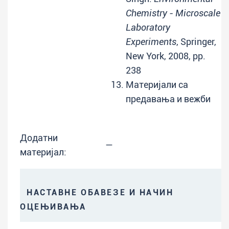
Chemistry - Microscale
Laboratory
Experiments
, Springer,
New York, 2008, pp.
238
Материјали са
предавања и вежби
Додатни
—
материјал:
НАСТАВНЕ ОБАВЕЗЕ И НАЧИН
ОЦЕЊИВАЊА