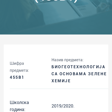
Назив предмета:
Шифра
БИОГЕОТЕХНОЛОГИЈА
предмета:
СА ОСНОВАМА ЗЕЛЕНЕ
455B1
ХЕМИЈЕ
Школска
2019/2020.
година: