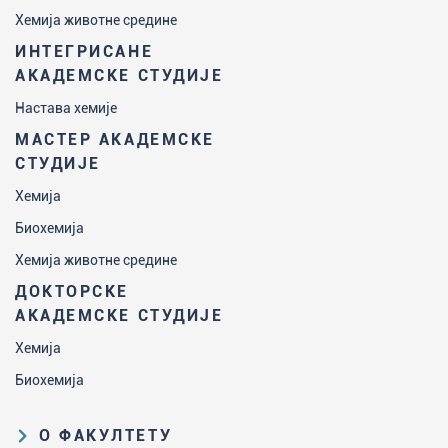
Хемија животне средине
ИНТЕГРИСАНЕ
АКАДЕМСКЕ СТУДИЈЕ
Настава хемије
МАСТЕР АКАДЕМСКЕ
СТУДИЈЕ
Хемија
Биохемија
Хемија животне средине
ДОКТОРСКЕ
АКАДЕМСКЕ СТУДИЈЕ
Хемија
Биохемија
О ФАКУЛТЕТУ