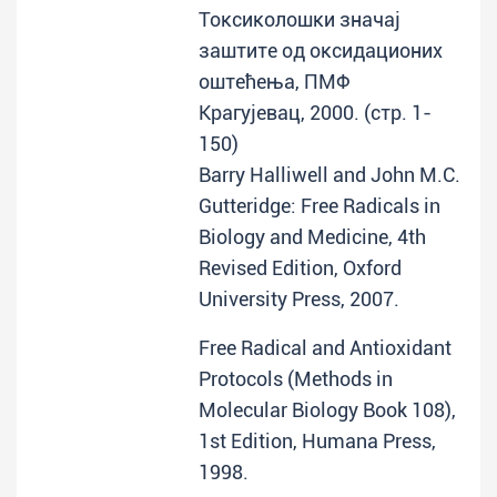
Токсиколошки значај
заштите од оксидационих
оштећења, ПМФ
Крагујевац, 2000. (стр. 1-
150)
Barry Halliwell and John M.C.
Gutteridge: Free Radicals in
Biology and Medicine, 4th
Revised Edition, Oxford
University Press, 2007.
Free Radical and Antioxidant
Protocols (Methods in
Molecular Biology Book 108),
1st Edition, Humana Press,
1998.