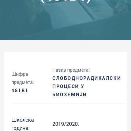
Назив предмета:
Шифра
СЛОБОДНОРАДИКАЛСКИ
предмета:
ПРОЦЕСИ У
481B1
БИОХЕМИЈИ
Школска
2019/2020.
година: