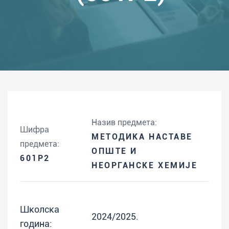
Назив предмета:
Шифра
МЕТОДИКА НАСТАВЕ
предмета:
ОПШТЕ И
601P2
НЕОРГАНСКЕ ХЕМИЈЕ
Школска
2024/2025.
година: