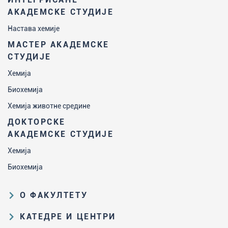
АКАДЕМСКЕ СТУДИЈЕ
Настава хемије
МАСТЕР АКАДЕМСКЕ
СТУДИЈЕ
Хемија
Биохемија
Хемија животне средине
ДОКТОРСКЕ
АКАДЕМСКЕ СТУДИЈЕ
Хемија
Биохемија
О ФАКУЛТЕТУ
Образовна и научна делатност
КАТЕДРЕ И ЦЕНТРИ