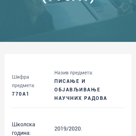
Назив предмета:
Шифра
ПИСАЊЕ И
предмета:
ОБЈАВЉИВАЊЕ
770A1
НАУЧНИХ РАДОВА
Школска
2019/2020.
година: