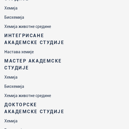
Хемија
Биохемија
Хемија животне средине
ИНТЕГРИСАНЕ
АКАДЕМСКЕ СТУДИЈЕ
Настава хемије
МАСТЕР АКАДЕМСКЕ
СТУДИЈЕ
Хемија
Биохемија
Хемија животне средине
ДОКТОРСКЕ
АКАДЕМСКЕ СТУДИЈЕ
Хемија