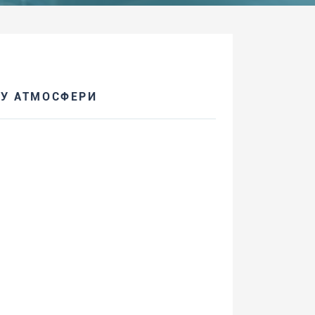
У АТМОСФЕРИ