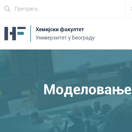
Хемијски факултет
Универзитет у Београду
Моделовање 