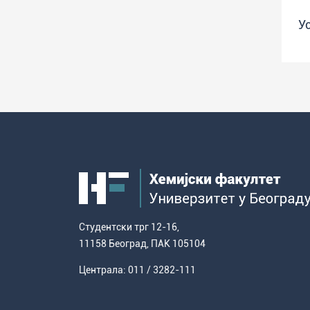
У
Студентски трг 12-16,
11158 Београд, ПАК 105104
Централа: 011 / 3282-111