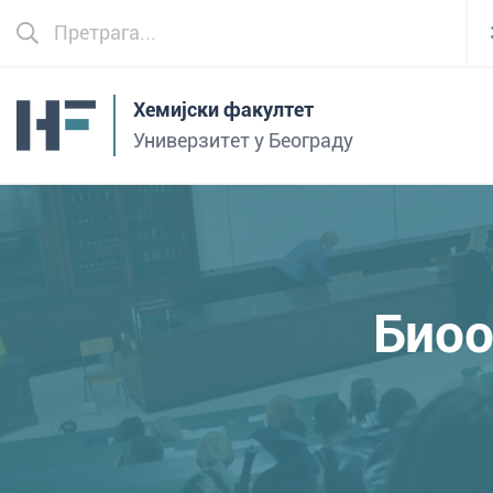
Хемијски факултет
Универзитет у Београду
Биоо