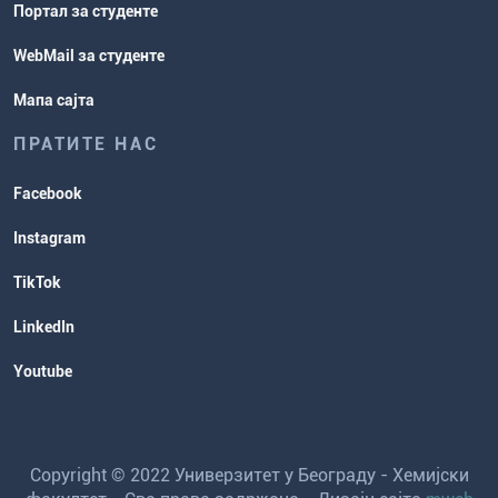
Портал за студенте
WebMail за студенте
Мапа сајта
ПРАТИТЕ НАС
Facebook
Instagram
TikTok
LinkedIn
Youtube
Copyright © 2022 Универзитет у Београду - Хемијски