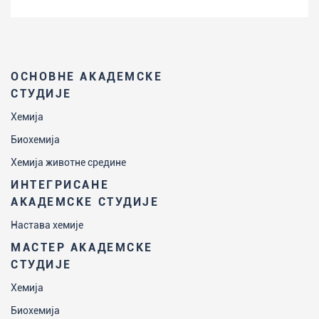
ОСНОВНЕ АКАДЕМСКЕ
СТУДИЈЕ
Хемија
Биохемија
Хемија животне средине
ИНТЕГРИСАНЕ
АКАДЕМСКЕ СТУДИЈЕ
Настава хемије
МАСТЕР АКАДЕМСКЕ
СТУДИЈЕ
Хемија
Биохемија