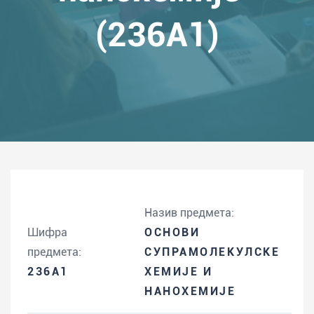
(236A1)
Назив предмета:
Шифра
ОСНОВИ
предмета:
СУПРАМОЛЕКУЛСКЕ
236A1
ХЕМИЈЕ И
НАНОХЕМИЈЕ