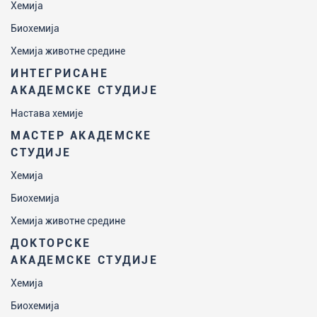
Хемија
Биохемија
Хемија животне средине
ИНТЕГРИСАНЕ
АКАДЕМСКЕ СТУДИЈЕ
Настава хемије
МАСТЕР АКАДЕМСКЕ
СТУДИЈЕ
Хемија
Биохемија
Хемија животне средине
ДОКТОРСКЕ
АКАДЕМСКЕ СТУДИЈЕ
Хемија
Биохемија