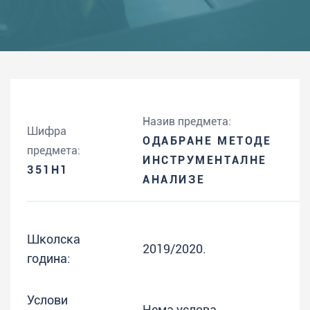
Назив предмета:
Шифра
ОДАБРАНЕ МЕТОДЕ
предмета:
ИНСТРУМЕНТАЛНЕ
351H1
АНАЛИЗЕ
Школска
2019/2020.
година:
Услови
Нема услова.