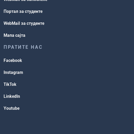
Портал за студенте
WebMail за студенте
Мапа сајта
ПРАТИТЕ НАС
Facebook
Instagram
TikTok
LinkedIn
Youtube