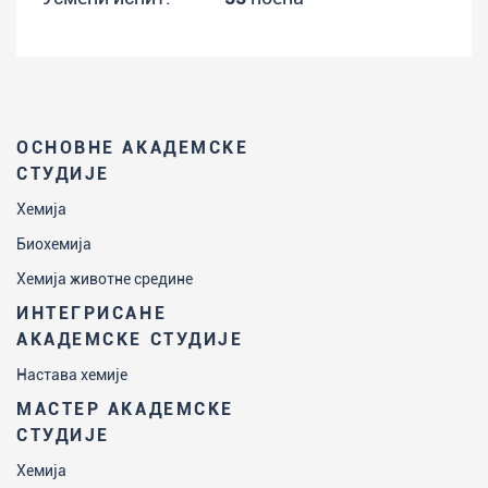
ОСНОВНЕ АКАДЕМСКЕ
СТУДИЈЕ
Хемија
Биохемија
Хемија животне средине
ИНТЕГРИСАНЕ
АКАДЕМСКЕ СТУДИЈЕ
Настава хемије
МАСТЕР АКАДЕМСКЕ
СТУДИЈЕ
Хемија