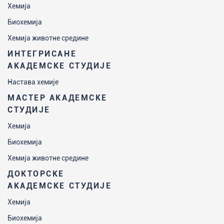
Хемија
Биохемија
Хемија животне средине
ИНТЕГРИСАНЕ
АКАДЕМСКЕ СТУДИЈЕ
Настава хемије
МАСТЕР АКАДЕМСКЕ
СТУДИЈЕ
Хемија
Биохемија
Хемија животне средине
ДОКТОРСКЕ
АКАДЕМСКЕ СТУДИЈЕ
Хемија
Биохемија