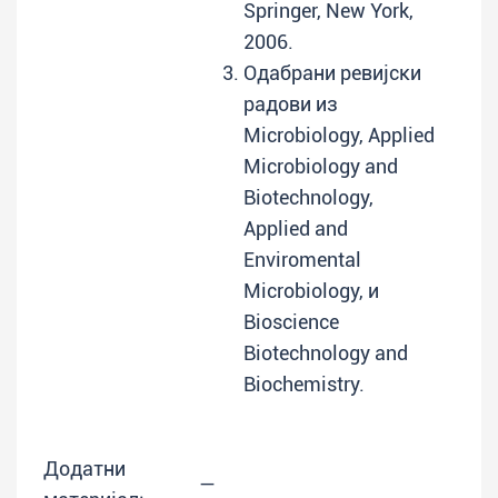
Springer, New York,
2006.
Одабрани ревијски
радови из
Microbiology, Applied
Microbiology and
Biotechnology,
Applied and
Enviromental
Microbiology, и
Bioscience
Biotechnology and
Biochemistry.
Додатни
—