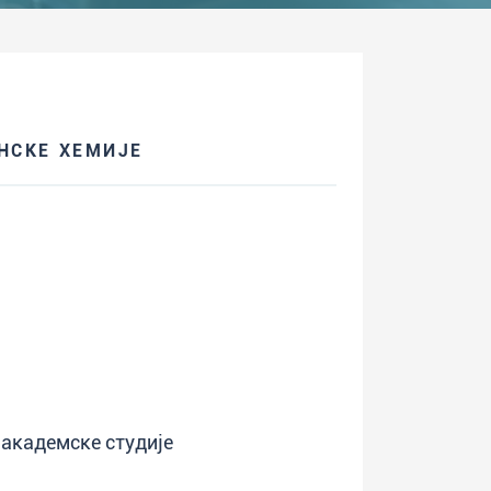
НСКЕ ХЕМИЈЕ
 академске студије