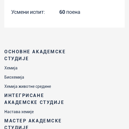
Усмени испит:
60
поена
ОСНОВНЕ АКАДЕМСКЕ
СТУДИЈЕ
Хемија
Биохемија
Хемија животне средине
ИНТЕГРИСАНЕ
АКАДЕМСКЕ СТУДИЈЕ
Настава хемије
МАСТЕР АКАДЕМСКЕ
СТУДИЈЕ