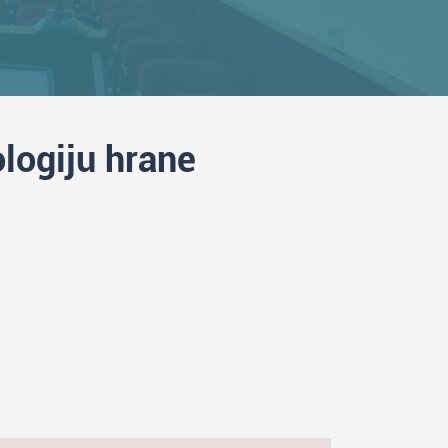
ologiju hrane