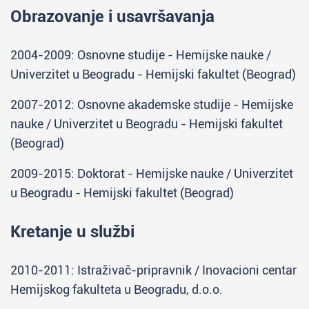
Obrazovanje i usavršavanja
2004-2009: Osnovne studije - Hemijske nauke /
Univerzitet u Beogradu - Hemijski fakultet (Beograd)
2007-2012: Osnovne akademske studije - Hemijske
nauke / Univerzitet u Beogradu - Hemijski fakultet
(Beograd)
2009-2015: Doktorat - Hemijske nauke / Univerzitet
u Beogradu - Hemijski fakultet (Beograd)
Kretanje u službi
2010-2011: Istraživač-pripravnik / Inovacioni centar
Hemijskog fakulteta u Beogradu, d.o.o.