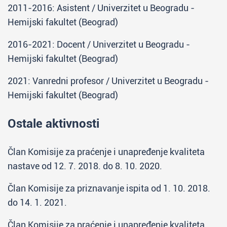
2011-2016: Asistent / Univerzitet u Beogradu -
Hemijski fakultet (Beograd)
2016-2021: Docent / Univerzitet u Beogradu -
Hemijski fakultet (Beograd)
2021: Vanredni profesor / Univerzitet u Beogradu -
Hemijski fakultet (Beograd)
Ostale aktivnosti
Član Komisije za praćenje i unapređenje kvaliteta
nastave od 12. 7. 2018. do 8. 10. 2020.
Član Komisije za priznavanje ispita od 1. 10. 2018.
do 14. 1. 2021.
Član Komisije za praćenje i unapređenje kvaliteta