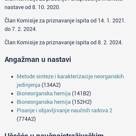
nastave od 8. 10. 2020.
Član Komisije za priznavanje ispita od 14. 1. 2021.
do 7. 2. 2024.
Član Komisije za priznavanje ispita od 8. 2. 2024.
Angažman u nastavi
Metode sinteze i karakterizacije neorganskih
jedinjenja
(134A2)
Bioneorganska hemija
(141B2)
Bioneorganska hemija
(152H2)
Pisanje i objavljivanje naučnih radova 2
(774A2)