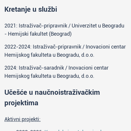
Kretanje u službi
2021: Istraživač-pripravnik / Univerzitet u Beogradu
- Hemijski fakultet (Beograd)
2022-2024: Istraživač-pripravnik / Inovacioni centar
Hemijskog fakulteta u Beogradu, d.o.o.
2024: Istraživač-saradnik / Inovacioni centar
Hemijskog fakulteta u Beogradu, d.o.o.
Učešće u naučnoistraživačkim
projektima
Aktivni projekti: