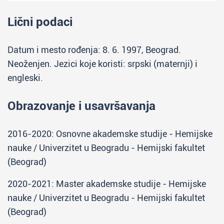
Lični podaci
Datum i mesto rođenja: 8. 6. 1997, Beograd.
Neoženjen. Jezici koje koristi: srpski (maternji) i
engleski.
Obrazovanje i usavršavanja
2016-2020: Osnovne akademske studije - Hemijske
nauke / Univerzitet u Beogradu - Hemijski fakultet
(Beograd)
2020-2021: Master akademske studije - Hemijske
nauke / Univerzitet u Beogradu - Hemijski fakultet
(Beograd)