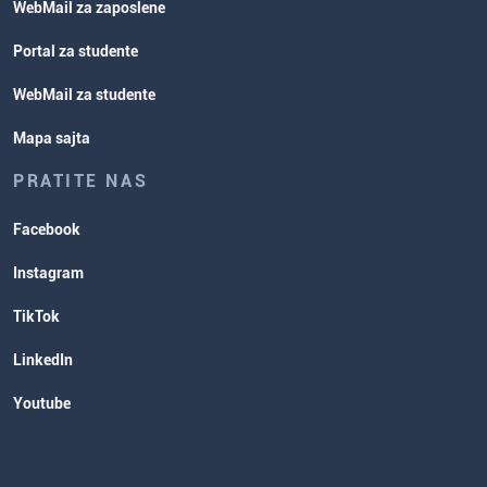
WebMail za zaposlene
Portal za studente
WebMail za studente
Mapa sajta
PRATITE NAS
Facebook
Instagram
TikTok
LinkedIn
Youtube