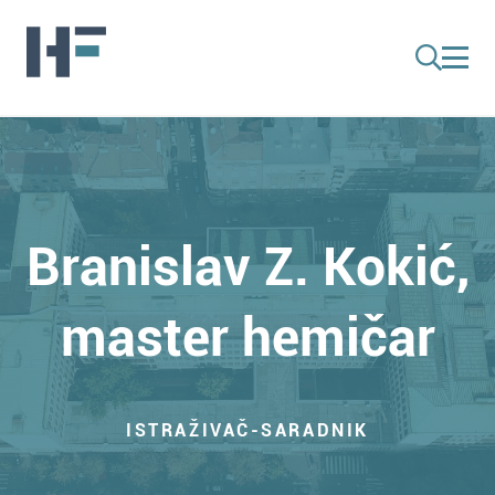
Branislav Z. Kokić,
master hemičar
ISTRAŽIVAČ-SARADNIK