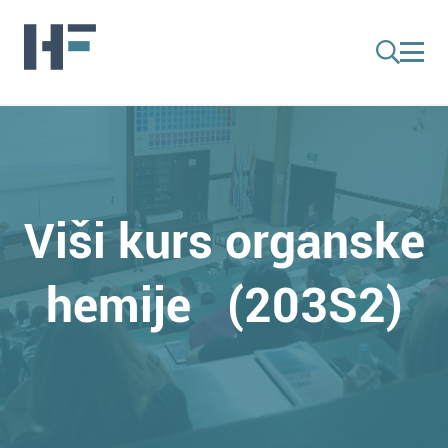
Viši kurs organske
hemije (203S2)