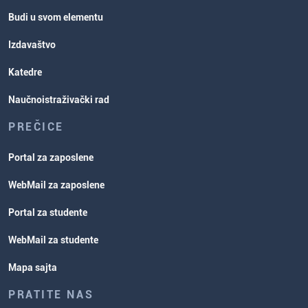
Budi u svom elementu
Izdavaštvo
Katedre
Naučnoistraživački rad
PREČICE
Portal za zaposlene
WebMail za zaposlene
Portal za studente
WebMail za studente
Mapa sajta
PRATITE NAS