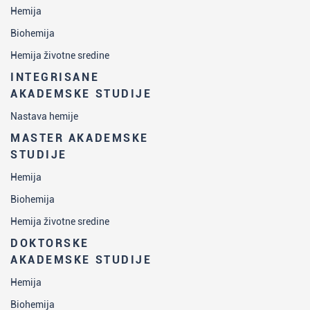
Hemija
Biohemija
Hemija životne sredine
INTEGRISANE
AKADEMSKE STUDIJE
Nastava hemije
MASTER AKADEMSKE
STUDIJE
Hemija
Biohemija
Hemija životne sredine
DOKTORSKE
AKADEMSKE STUDIJE
Hemija
Biohemija