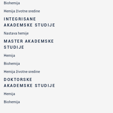
Biohemija
Hemija životne sredine
INTEGRISANE
AKADEMSKE STUDIJE
Nastava hemije
MASTER AKADEMSKE
STUDIJE
Hemija
Biohemija
Hemija životne sredine
DOKTORSKE
AKADEMSKE STUDIJE
Hemija
Biohemija