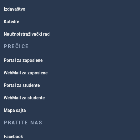
Izdavaštvo
Katedre
Naučnoistraživački rad
PREČICE
Portal za zaposlene
WebMail za zaposlene
Portal za studente
WebMail za studente
Mapa sajta
PRATITE NAS
Facebook