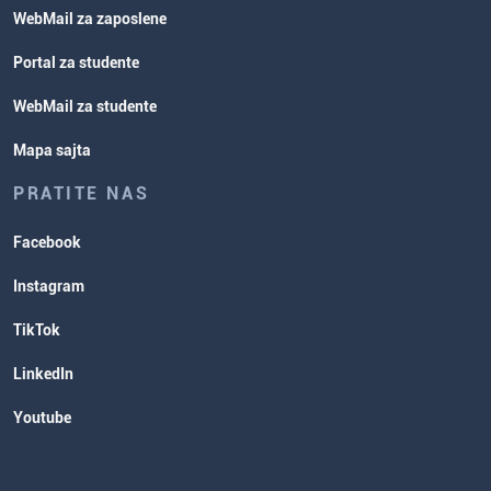
WebMail za zaposlene
Portal za studente
WebMail za studente
Mapa sajta
PRATITE NAS
Facebook
Instagram
TikTok
LinkedIn
Youtube