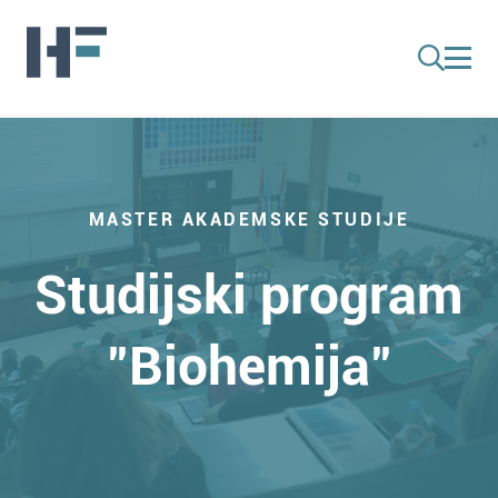
MASTER AKADEMSKE STUDIJE
Studijski program
"Biohemija"