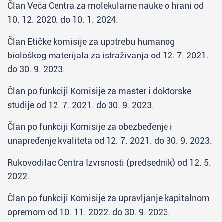
Član Veća Centra za molekularne nauke o hrani od
10. 12. 2020. do 10. 1. 2024.
Član Etičke komisije za upotrebu humanog
biološkog materijala za istraživanja od 12. 7. 2021.
do 30. 9. 2023.
Član po funkciji Komisije za master i doktorske
studije od 12. 7. 2021. do 30. 9. 2023.
Član po funkciji Komisije za obezbeđenje i
unapređenje kvaliteta od 12. 7. 2021. do 30. 9. 2023.
Rukovodilac Centra Izvrsnosti (predsednik) od 12. 5.
2022.
Član po funkciji Komisije za upravljanje kapitalnom
opremom od 10. 11. 2022. do 30. 9. 2023.