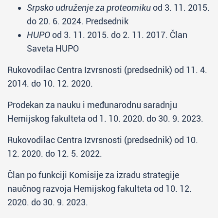
Srpsko udruženje za proteomiku
od 3. 11. 2015.
do 20. 6. 2024. Predsednik
HUPO
od 3. 11. 2015. do 2. 11. 2017. Član
Saveta HUPO
Rukovodilac Centra Izvrsnosti (predsednik) od 11. 4.
2014. do 10. 12. 2020.
Prodekan za nauku i međunarodnu saradnju
Hemijskog fakulteta od 1. 10. 2020. do 30. 9. 2023.
Rukovodilac Centra Izvrsnosti (predsednik) od 10.
12. 2020. do 12. 5. 2022.
Član po funkciji Komisije za izradu strategije
naučnog razvoja Hemijskog fakulteta od 10. 12.
2020. do 30. 9. 2023.