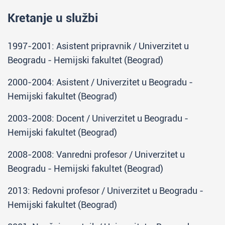
Kretanje u službi
1997-2001: Asistent pripravnik / Univerzitet u
Beogradu - Hemijski fakultet (Beograd)
2000-2004: Asistent / Univerzitet u Beogradu -
Hemijski fakultet (Beograd)
2003-2008: Docent / Univerzitet u Beogradu -
Hemijski fakultet (Beograd)
2008-2008: Vanredni profesor / Univerzitet u
Beogradu - Hemijski fakultet (Beograd)
2013: Redovni profesor / Univerzitet u Beogradu -
Hemijski fakultet (Beograd)