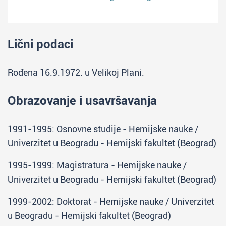
Lični podaci
Rođena 16.9.1972. u Velikoj Plani.
Obrazovanje i usavršavanja
1991-1995: Osnovne studije - Hemijske nauke /
Univerzitet u Beogradu - Hemijski fakultet (Beograd)
1995-1999: Magistratura - Hemijske nauke /
Univerzitet u Beogradu - Hemijski fakultet (Beograd)
1999-2002: Doktorat - Hemijske nauke / Univerzitet
u Beogradu - Hemijski fakultet (Beograd)