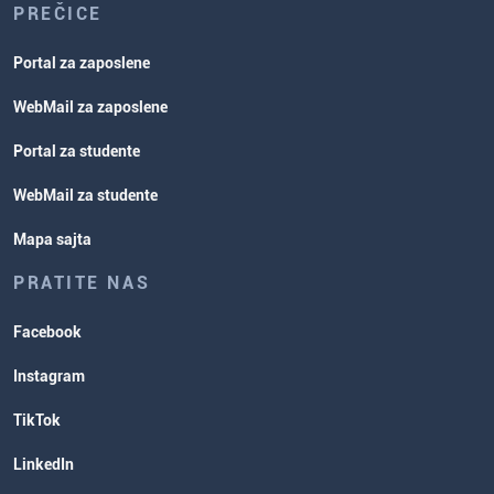
PREČICE
Portal za zaposlene
WebMail za zaposlene
Portal za studente
WebMail za studente
Mapa sajta
PRATITE NAS
Facebook
Instagram
TikTok
LinkedIn