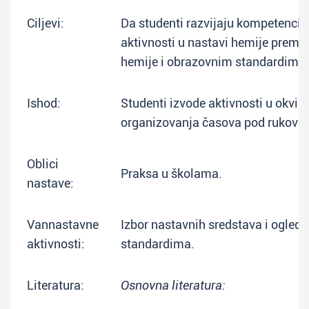
Ciljevi:
Da studenti razvijaju kompetencije
aktivnosti u nastavi hemije prem
hemije i obrazovnim standardima.
Ishod:
Studenti izvode aktivnosti u okvir
organizovanja časova pod rukovod
Oblici
Praksa u školama.
nastave:
Vannastavne
Izbor nastavnih sredstava i ogle
aktivnosti:
standardima.
Literatura:
Osnovna literatura: