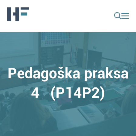
Pedagoška praksa
4 (P14P2)