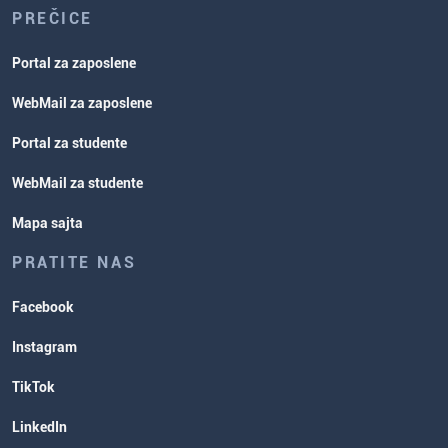
PREČICE
Portal za zaposlene
WebMail za zaposlene
Portal za studente
WebMail za studente
Mapa sajta
PRATITE NAS
Facebook
Instagram
TikTok
LinkedIn