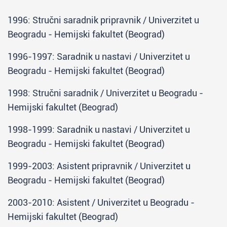
1996: Stručni saradnik pripravnik / Univerzitet u
Beogradu - Hemijski fakultet (Beograd)
1996-1997: Saradnik u nastavi / Univerzitet u
Beogradu - Hemijski fakultet (Beograd)
1998: Stručni saradnik / Univerzitet u Beogradu -
Hemijski fakultet (Beograd)
1998-1999: Saradnik u nastavi / Univerzitet u
Beogradu - Hemijski fakultet (Beograd)
1999-2003: Asistent pripravnik / Univerzitet u
Beogradu - Hemijski fakultet (Beograd)
2003-2010: Asistent / Univerzitet u Beogradu -
Hemijski fakultet (Beograd)