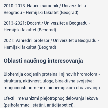
2010-2013: Naučni saradnik / Univerzitet u
Beogradu - Hemijski fakultet (Beograd)
2013-2021: Docent / Univerzitet u Beogradu -
Hemijski fakultet (Beograd)
2021: Vanredni profesor / Univerzitet u Beogradu -
Hemijski fakultet (Beograd)
Oblasti naučnog interesovanja
Biohemija obojenih proteina i njihovih hromofora -
struktura, aktivnost, uloge, bioaktivna svojstva;
mogućnosti primene u biohemijskom obrazovanju.
Efekti i mehanizmi plejotropnog delovanja lekova
(psihofarmaci, statini, antidijabetici).