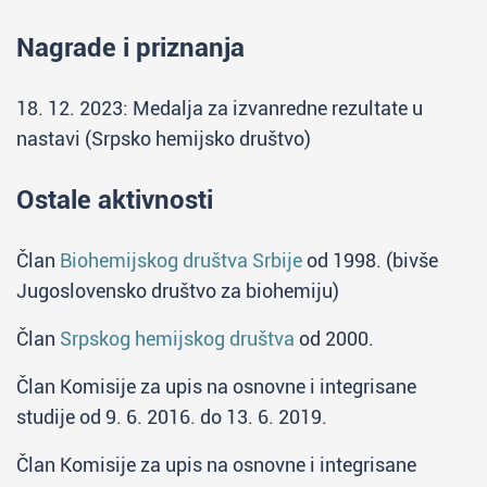
Nagrade i priznanja
18. 12. 2023: Medalja za izvanredne rezultate u
nastavi (Srpsko hemijsko društvo)
Ostale aktivnosti
Član
Biohemijskog društva Srbije
od 1998. (bivše
Jugoslovensko društvo za biohemiju)
Član
Srpskog hemijskog društva
od 2000.
Član Komisije za upis na osnovne i integrisane
studije od 9. 6. 2016. do 13. 6. 2019.
Član Komisije za upis na osnovne i integrisane