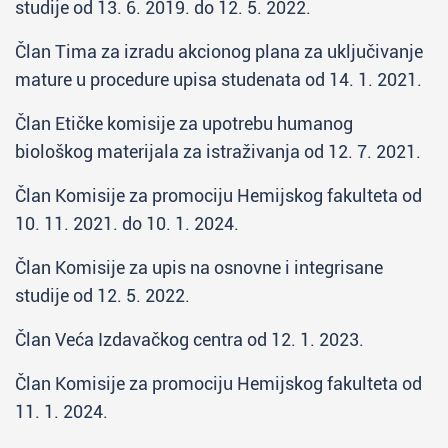
studije od 13. 6. 2019. do 12. 5. 2022.
Član Tima za izradu akcionog plana za uključivanje
mature u procedure upisa studenata od 14. 1. 2021.
Član Etičke komisije za upotrebu humanog
biološkog materijala za istraživanja od 12. 7. 2021.
Član Komisije za promociju Hemijskog fakulteta od
10. 11. 2021. do 10. 1. 2024.
Član Komisije za upis na osnovne i integrisane
studije od 12. 5. 2022.
Član Veća Izdavačkog centra od 12. 1. 2023.
Član Komisije za promociju Hemijskog fakulteta od
11. 1. 2024.