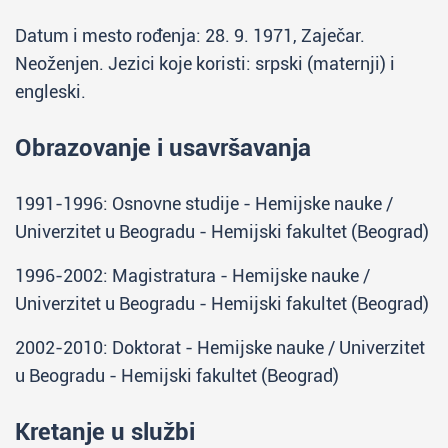
Datum i mesto rođenja: 28. 9. 1971, Zaječar.
Neoženjen. Jezici koje koristi: srpski (maternji) i
engleski.
Obrazovanje i usavršavanja
1991-1996: Osnovne studije - Hemijske nauke /
Univerzitet u Beogradu - Hemijski fakultet (Beograd)
1996-2002: Magistratura - Hemijske nauke /
Univerzitet u Beogradu - Hemijski fakultet (Beograd)
2002-2010: Doktorat - Hemijske nauke / Univerzitet
u Beogradu - Hemijski fakultet (Beograd)
Kretanje u službi