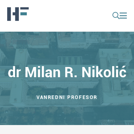
dr Milan R. Nikolić
VANREDNI PROFESOR